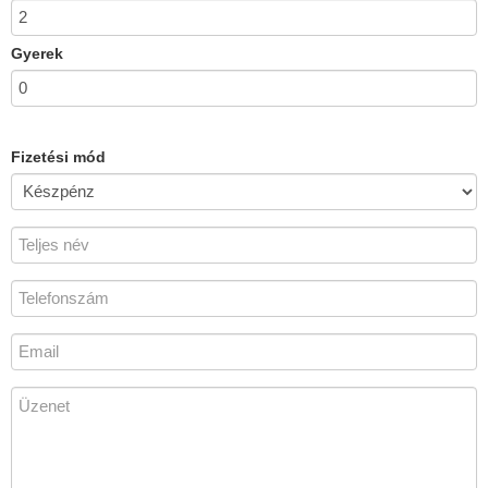
Gyerek
Fizetési mód