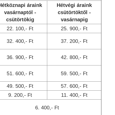
Hétköznapi áraink
Hétvégi áraink
vasárnaptól -
csütörtöktől -
csütörtökig
vasárnapig
22. 100,- Ft
25. 900,- Ft
32. 400,- Ft
37. 200,- Ft
36. 900,- Ft
42. 800,- Ft
51. 600,- Ft
59. 500,- Ft
49. 500,- Ft
57. 600,- Ft
9. 200,- Ft
11. 400,- Ft
6. 400,- Ft