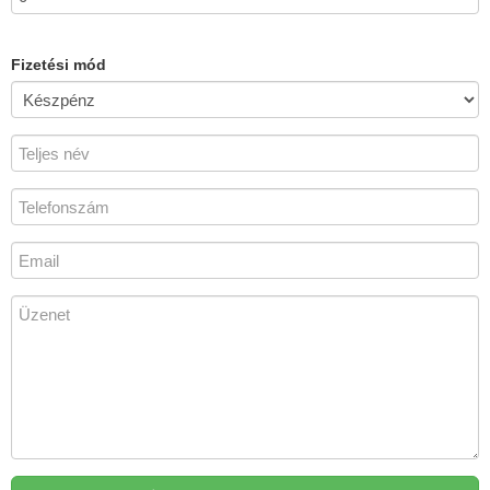
Fizetési mód