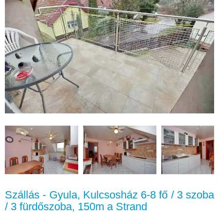
Szállás - Gyula, Kulcsosház 6-8 fő / 3 szoba
/ 3 fürdőszoba, 150m a Strand