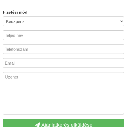
Fizetési mód
Ajánlatkérés elküldése