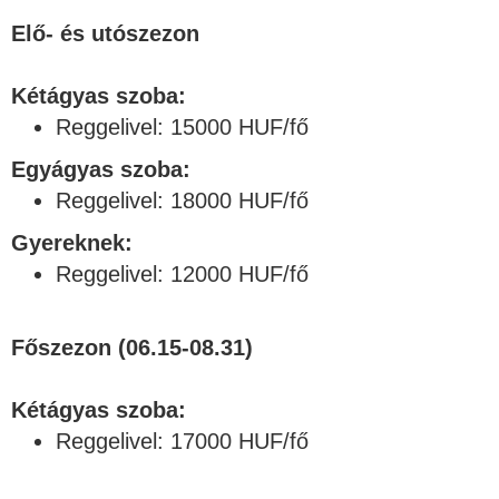
Elő- és utószezon
Kétágyas szoba:
Reggelivel: 15000 HUF/fő
Egyágyas szoba:
Reggelivel: 18000 HUF/fő
Gyereknek:
Reggelivel: 12000 HUF/fő
Főszezon (06.15-08.31)
Kétágyas szoba:
Reggelivel: 17000 HUF/fő