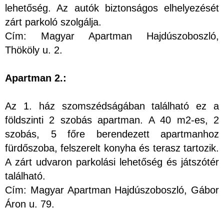
lehetőség. Az autók biztonságos elhelyezését
zárt parkoló szolgálja.
Cím: Magyar Apartman Hajdúszoboszló,
Thököly u. 2.
Apartman 2.:
Az 1. ház szomszédságában található ez a
földszinti 2 szobás apartman. A 40 m2-es, 2
szobás, 5 főre berendezett apartmanhoz
fürdőszoba, felszerelt konyha és terasz tartozik.
A zárt udvaron parkolási lehetőség és játszótér
található.
Cím: Magyar Apartman Hajdúszoboszló, Gábor
Áron u. 79.