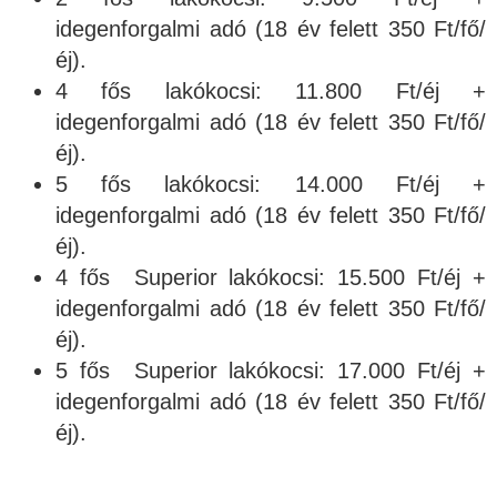
idegenforgalmi adó (18 év felett 350 Ft/fő/
éj).
4 fős lakókocsi: 11.800 Ft/éj +
idegenforgalmi adó (18 év felett 350 Ft/fő/
éj).
5 fős lakókocsi: 14.000 Ft/éj +
idegenforgalmi adó (18 év felett 350 Ft/fő/
éj).
4 fős Superior lakókocsi: 15.500 Ft/éj +
idegenforgalmi adó (18 év felett 350 Ft/fő/
éj).
5 fős Superior lakókocsi: 17.000 Ft/éj +
idegenforgalmi adó (18 év felett 350 Ft/fő/
éj).