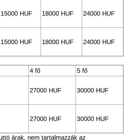
15000 HUF
18000 HUF
24000 HUF
15000 HUF
18000 HUF
24000 HUF
4 fő
5 fő
27000 HUF
30000 HUF
27000 HUF
30000 HUF
uttó árak, nem tartalmazzák az