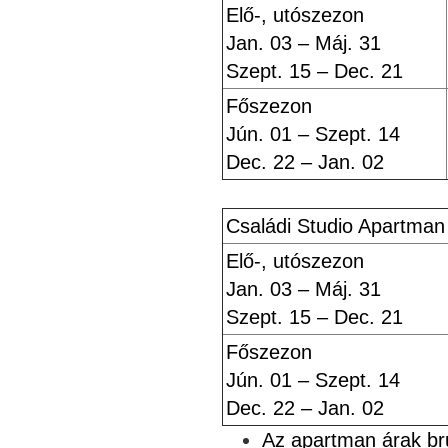
Elő-, utószezon
Jan. 03 – Máj. 31
Szept. 15 – Dec. 21
Főszezon
Jún. 01 – Szept. 14
Dec. 22 – Jan. 02
Családi Studio Apartman
Elő-, utószezon
Jan. 03 – Máj. 31
Szept. 15 – Dec. 21
Főszezon
Jún. 01 – Szept. 14
Dec. 22 – Jan. 02
Az apartman árak br