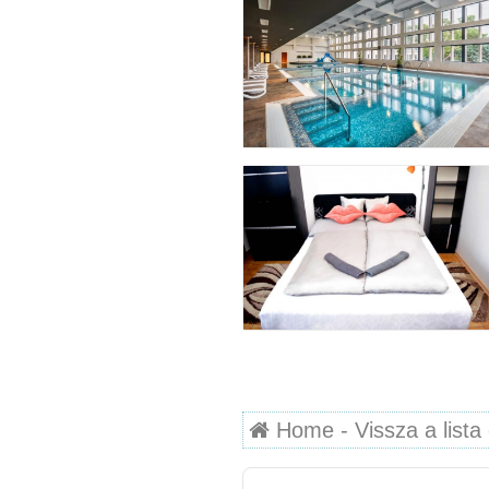
Home - Vissza a lista 