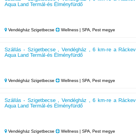
Aqua Land Termál-és Élményfürdő
Vendégház Szigetbecse
Wellness | SPA, Pest megye
Szállás - Szigetbecse , Vendégház , 6 km-re a Ráckev
Aqua Land Termál-és Élményfürdő
Vendégház Szigetbecse
Wellness | SPA, Pest megye
Szállás - Szigetbecse , Vendégház , 6 km-re a Ráckev
Aqua Land Termál-és Élményfürdő
Vendégház Szigetbecse
Wellness | SPA, Pest megye